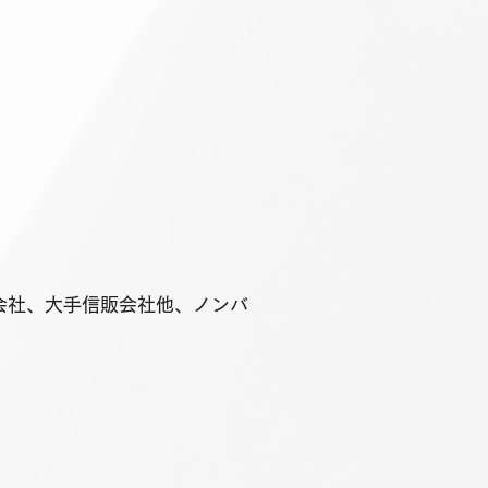
会社、大手信販会社他、ノンバ