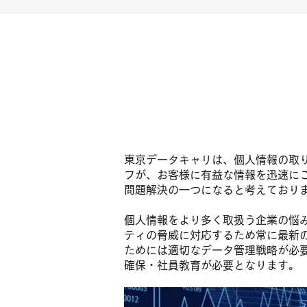
東京データキャリは、個人情報の取
フが、お客様に有益な情報を迅速に
問題解決の一つになると考えており
個人情報をより多く取扱う企業の悩
ティの脅威に対応するため常に最新
ためには適切なデータ管理戦略が必
確保・社員教育が必要となります。