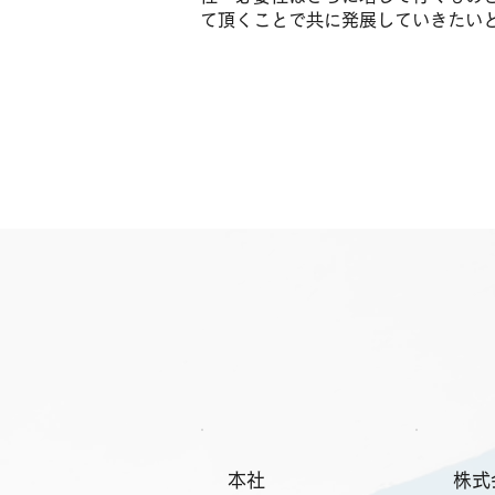
て頂くことで共に発展していきたい
本社
株式