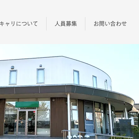
キャリについて
人員募集
お問い合わせ