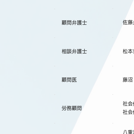
佐藤
顧問弁護士
相談弁護士
松本
顧問医
藤沼
社会
労務顧問
社会
八重