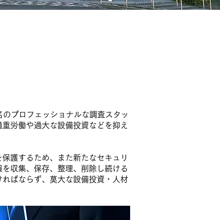
名のプロフェッショナルな調査スタッ
過重労働や過大な設備投資などを抑え
を保護するため、また新たなセキュリ
報を収集、保存、整理、削除し続ける
ければならず、莫大な設備投資・人材