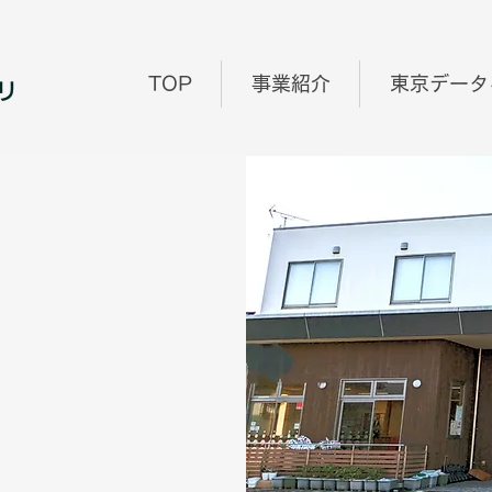
TOP
事業紹介
東京データ
リ