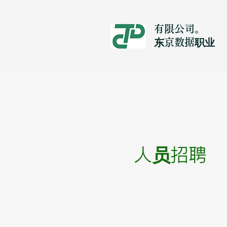
有限公司。
​东京数据职业
人员招聘