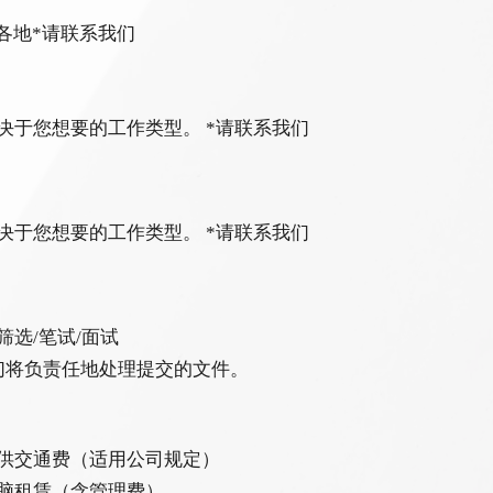
各地*请联系我们
决于您想要的工作类型。 *请联系我们
决于您想要的工作类型。 *请联系我们
筛选/笔试/面试
们将负责任地处理提交的文件。
供交通费（适用公司规定）
脑租赁（含管理费）