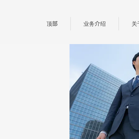
顶部
业务介绍
关