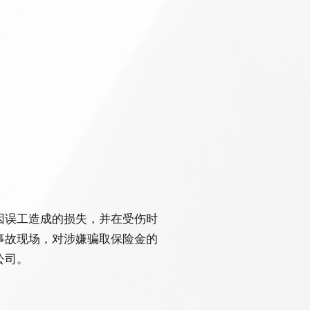
因误工造成的损失，并在受伤时
事故现场，对涉嫌骗取保险金的
公司。