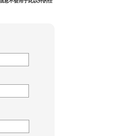
人信息不会用于此以外的任