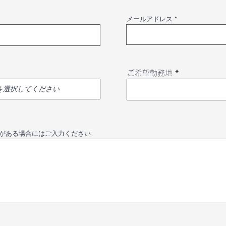
メールアドレス
ご希望勤務地
がある場合にはご入力ください