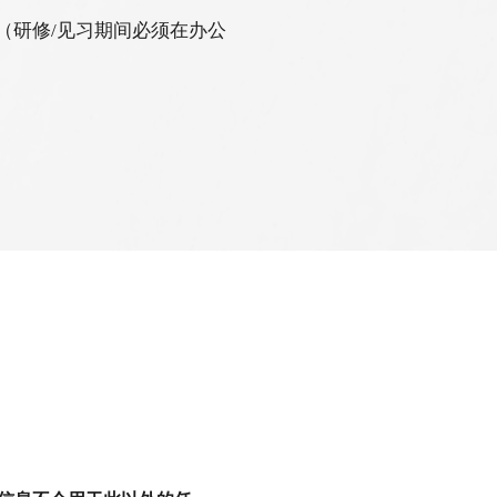
（研修/见习期间必须在办公