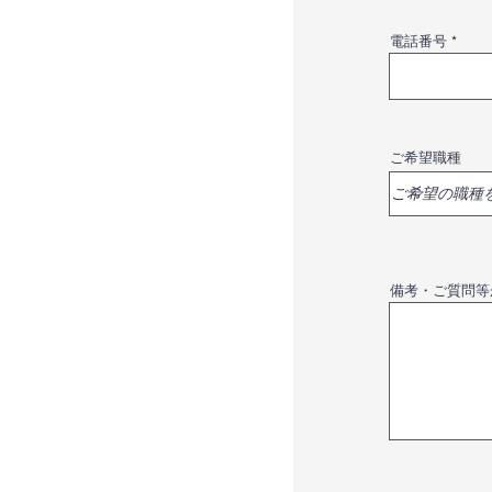
電話番号
ご希望職種
備考・ご質問等