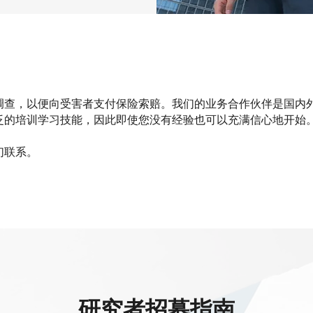
调查，以便向受害者支付保险索赔。我们的业务合作伙伴是国内
泛的培训学习技能，因此即使您没有经验也可以充满信心地开始
们联系。
研究者招募指南