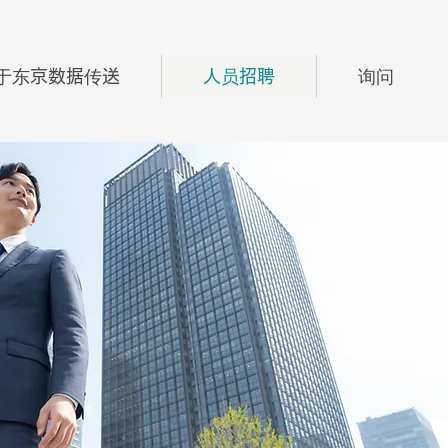
于东京数据传送
人员招聘
询问