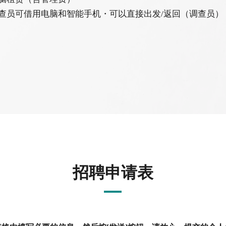
查员可借用电脑和智能手机・可以直接出发/返回（调查员）
招聘申请表