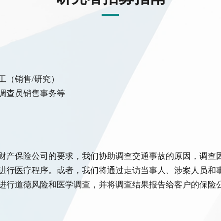
工（销售/研究）
调查员销售事务等
财产保险公司的要求，我们协助调查交通事故的原因，调查
进行医疗程序。或者，我们将通过走访当事人、涉案人员和
进行道德风险和医学调查，并将调查结果报告给客户的保险