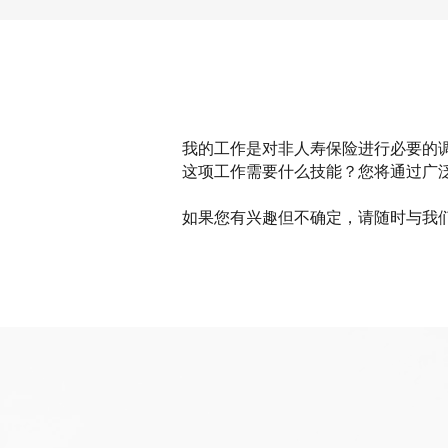
我的工作是对非人寿保险进行必要的
这项工作需要什么技能？您将通过广
如果您有兴趣但不确定，请随时与我