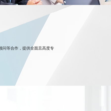
顾问等合作，提供全面且高度专