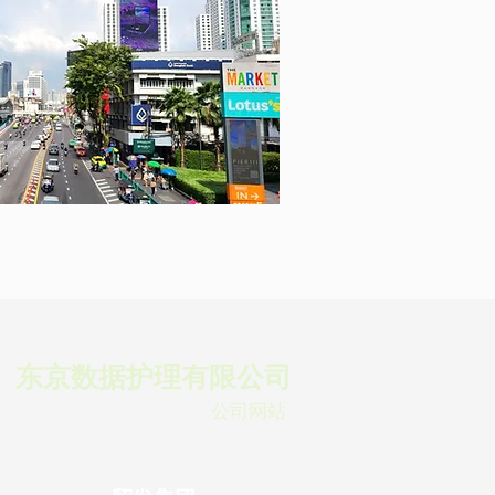
东京数据护理有限公司
公司网站