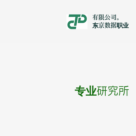
有限公司。
​东京数据职业
专业研究所