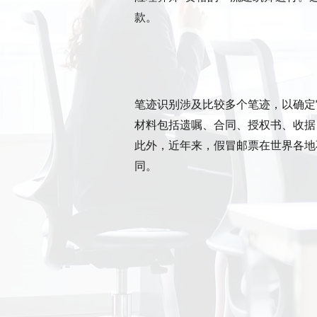
款。
笔迹识别涉及比较多个笔迹，以确定
材料包括遗嘱、合同、授权书、收据
此外，近年来，假冒邮票在世界各地
同。