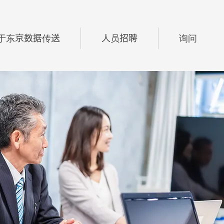
于东京数据传送
人员招聘
询问