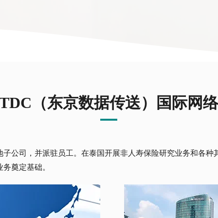
TDC（东京数据传送）国际网
地子公司，并派驻员工。在泰国开展非人寿保险研究业务和各种
业务奠定基础。