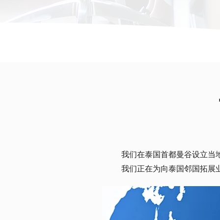
我们在泰国首都曼谷设立当
我们正在为向泰国邻国拓展