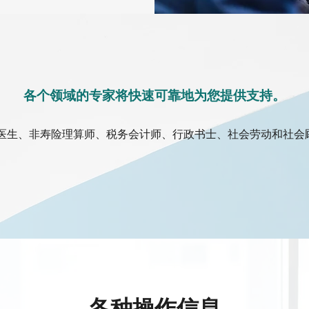
各个领域的专家将快速可靠地为您提供支持。
医生、非寿险理算师、税务会计师、行政书士、社会劳动和社会
各种操作信息