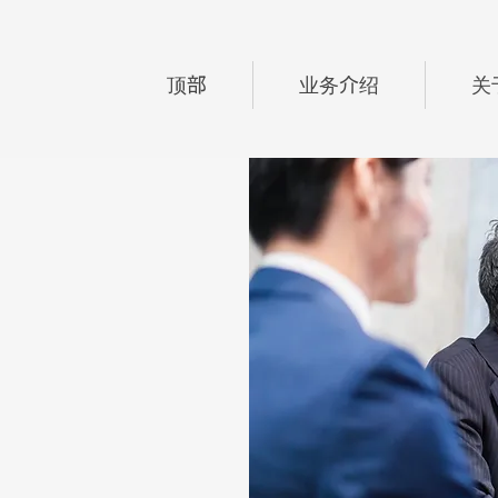
顶部
业务介绍
关