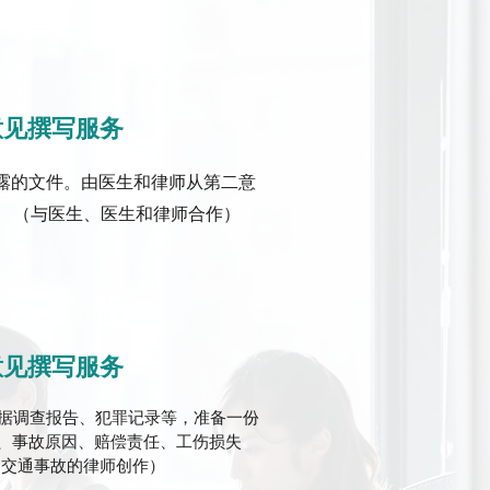
意见撰写服务
露的文件。由医生和律师从第二意
。 （与医生、医生和律师合作）
意见撰写服务
据调查报告、犯罪记录等，准备一份
例、事故原因、赔偿责任、工伤损失
和交通事故的律师创作）