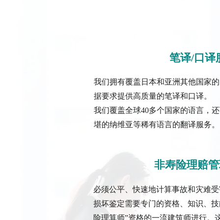
笔译/口译
我们拥有覆盖日本和亚洲其他国家的
据要求提供高质量的笔译和口译。
我们覆盖全球40多个国家的语言，
堪的纳维亚等稀有语言的翻译服务。
非寿险理赔管
必须公平、快速地计算事故和灾难受
损坏鉴定需要专门的资格、知识、技
险理算师”资格的一流建筑师进行。