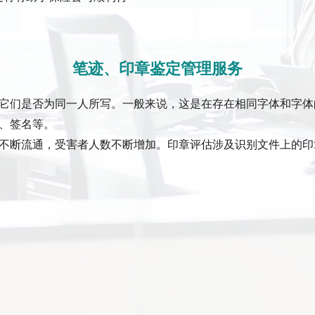
笔迹、印章鉴定管理服务
它们是否为同一人所写。一般来说，这是在存在相同字体和字体
、签名等。
不断流通，受害者人数不断增加。印章评估涉及识别文件上的印