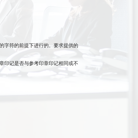
的字符的前提下进行的。要求提供的
章印记是否与参考印章印记相同或不