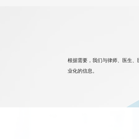
根据需要，我们与律师、医生、
业化的信息。